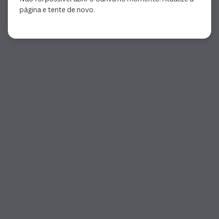
página e tente de novo.